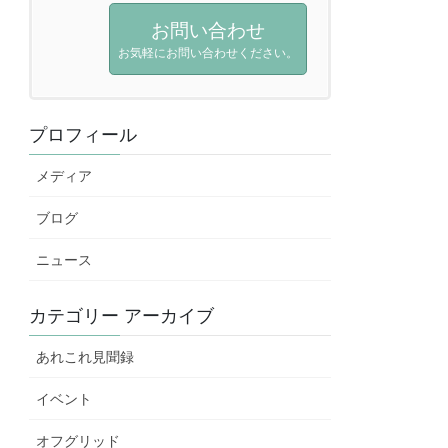
お問い合わせ
お気軽にお問い合わせください。
プロフィール
メディア
ブログ
ニュース
カテゴリー アーカイブ
あれこれ見聞録
イベント
オフグリッド