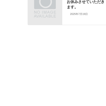
お休みさせていただき
ます。
2025年7月19日