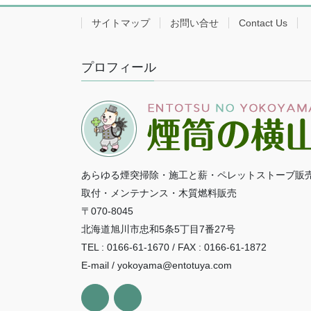
サイトマップ
お問い合せ
Contact Us
プロフィール
あらゆる煙突掃除・施工と薪・ペレットストーブ販
取付・メンテナンス・木質燃料販売
〒070-8045
北海道旭川市忠和5条5丁目7番27号
TEL : 0166-61-1670 / FAX : 0166-61-1872
E-mail / yokoyama@entotuya.com