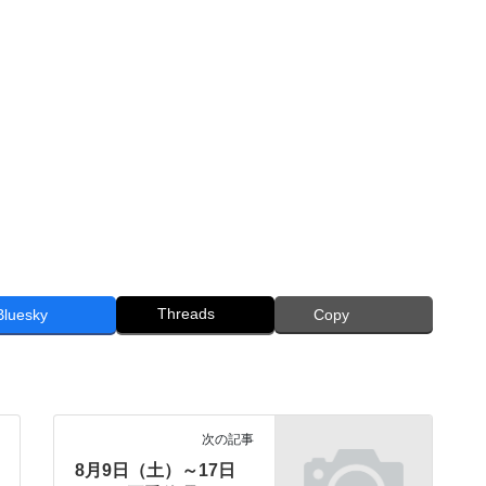
Threads
Bluesky
Copy
次の記事
8月9日（土）～17日