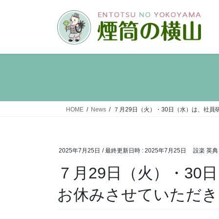
HOME
News
７月29日（火）・30日（水）は、社
2025年7月25日
/ 最終更新日時 :
2025年7月25日
設楽 英典
７月29日（火）・30
お休みさせていただき