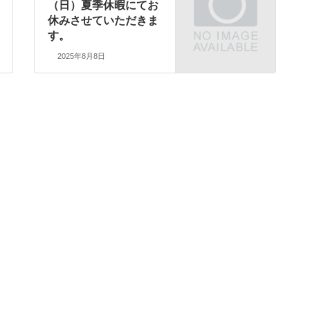
（日）夏季休暇にてお
休みさせていただきま
す。
2025年8月8日