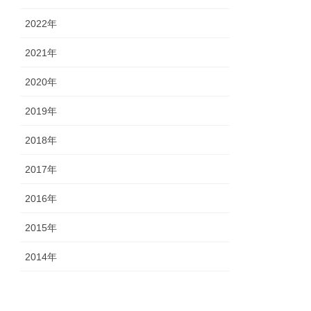
2022年
2021年
2020年
2019年
2018年
2017年
2016年
2015年
2014年