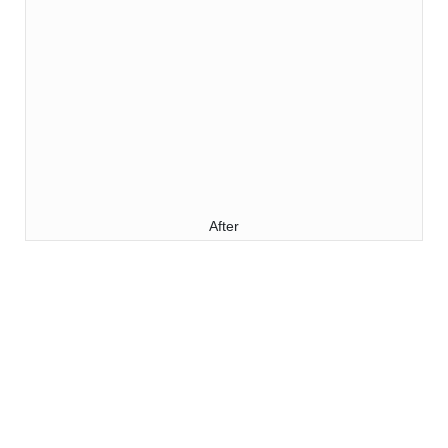
After