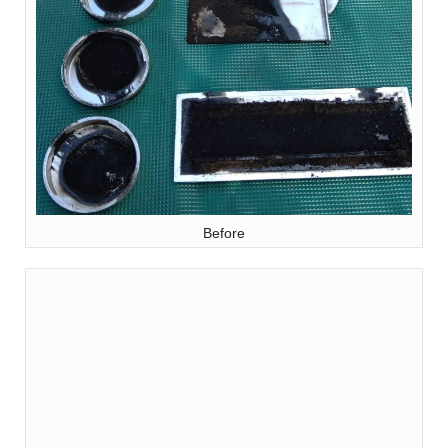
Before