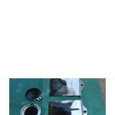
After