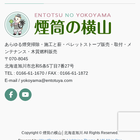
あらゆる煙突掃除・施工と薪・ペレットストーブ販売・取付・メ
ンテナンス・木質燃料販売
〒070-8045
北海道旭川市忠和5条5丁目7番27号
TEL : 0166-61-1670 / FAX : 0166-61-1872
E-mail / yokoyama@entotuya.com
Copyright © 煙筒の横山│北海道旭川 All Rights Reserved.