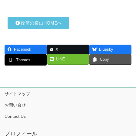
煙筒の横山HOMEへ
Facebook
X
Bluesky
LINE
Copy
Threads
サイトマップ
お問い合せ
Contact Us
プロフィール