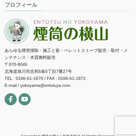
プロフィール
あらゆる煙突掃除・施工と薪・ペレットストーブ販売・取付・メ
ンテナンス・木質燃料販売
〒070-8045
北海道旭川市忠和5条5丁目7番27号
TEL : 0166-61-1670 / FAX : 0166-61-1872
E-mail / yokoyama@entotuya.com