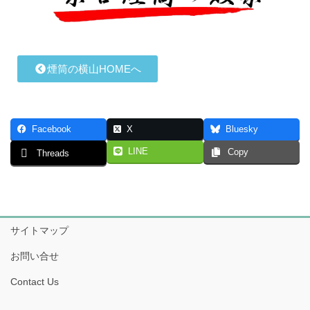
煙筒の横山HOMEへ
Facebook
X
Bluesky
LINE
Copy
Threads
サイトマップ
お問い合せ
Contact Us