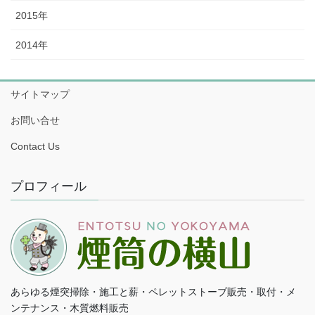
2015年
2014年
サイトマップ
お問い合せ
Contact Us
プロフィール
あらゆる煙突掃除・施工と薪・ペレットストーブ販売・取付・メ
ンテナンス・木質燃料販売