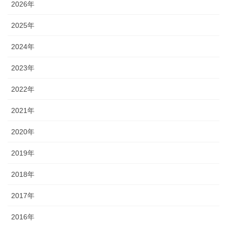
2026年
2025年
2024年
2023年
2022年
2021年
2020年
2019年
2018年
2017年
2016年