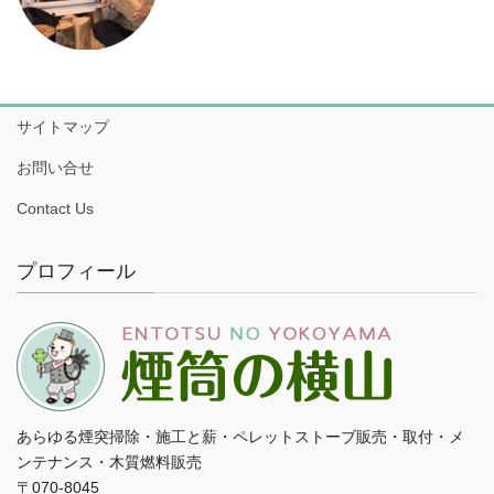
サイトマップ
お問い合せ
Contact Us
プロフィール
あらゆる煙突掃除・施工と薪・ペレットストーブ販売・取付・メ
ンテナンス・木質燃料販売
〒070-8045