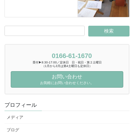
0166-61-1670
受付▶8:30-17:00／定休日 日・祝日・第２土曜日
（1月から3月は第4土曜日も定休日）
お問い合わせ
お気軽にお問い合わせください。
プロフィール
メディア
ブログ