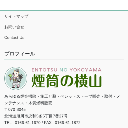
サイトマップ
お問い合せ
Contact Us
プロフィール
あらゆる煙突掃除・施工と薪・ペレットストーブ販売・取付・メ
ンテナンス・木質燃料販売
〒070-8045
北海道旭川市忠和5条5丁目7番27号
TEL : 0166-61-1670 / FAX : 0166-61-1872