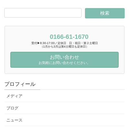
0166-61-1670
受付▶8:30-17:00／定休日 日・祝日・第２土曜日
（1月から3月は第4土曜日も定休日）
お問い合わせ
お気軽にお問い合わせください。
プロフィール
メディア
ブログ
ニュース