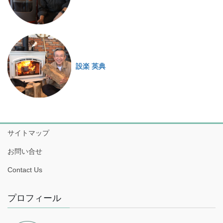
設楽 英典
サイトマップ
お問い合せ
Contact Us
プロフィール