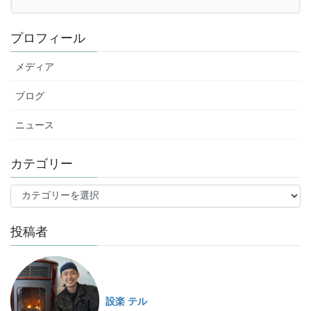
プロフィール
メディア
ブログ
ニュース
カテゴリー
投稿者
設楽 テル