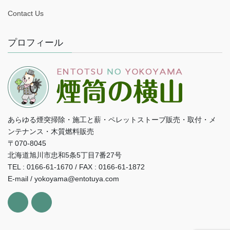
Contact Us
プロフィール
あらゆる煙突掃除・施工と薪・ペレットストーブ販売・取付・メ
ンテナンス・木質燃料販売
〒070-8045
北海道旭川市忠和5条5丁目7番27号
TEL : 0166-61-1670 / FAX : 0166-61-1872
E-mail / yokoyama@entotuya.com