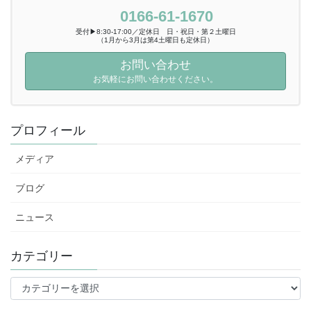
0166-61-1670
受付▶8:30-17:00／定休日 日・祝日・第２土曜日
（1月から3月は第4土曜日も定休日）
お問い合わせ
お気軽にお問い合わせください。
プロフィール
メディア
ブログ
ニュース
カテゴリー