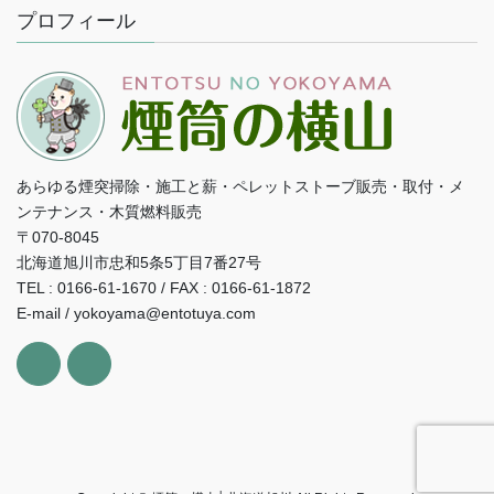
プロフィール
あらゆる煙突掃除・施工と薪・ペレットストーブ販売・取付・メ
ンテナンス・木質燃料販売
〒070-8045
北海道旭川市忠和5条5丁目7番27号
TEL : 0166-61-1670 / FAX : 0166-61-1872
E-mail / yokoyama@entotuya.com