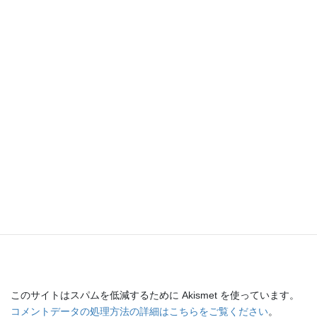
このサイトはスパムを低減するために Akismet を使っています。
コメントデータの処理方法の詳細はこちらをご覧ください
。