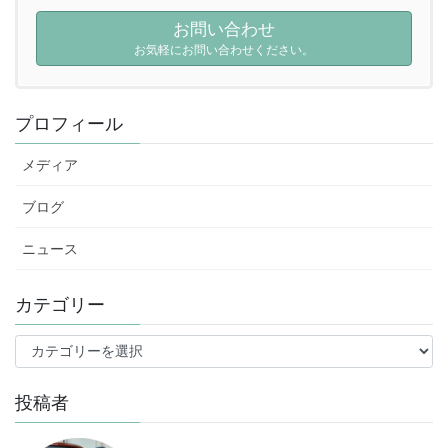
お問い合わせ
お気軽にお問い合わせください。
プロフィール
メディア
ブログ
ニュース
カテゴリー
投稿者