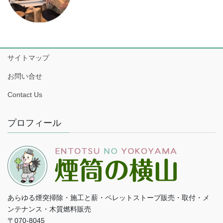
サイトマップ
お問い合せ
Contact Us
プロフィール
あらゆる煙突掃除・施工と薪・ペレットストーブ販売・取付・メ
ンテナンス・木質燃料販売
〒070-8045