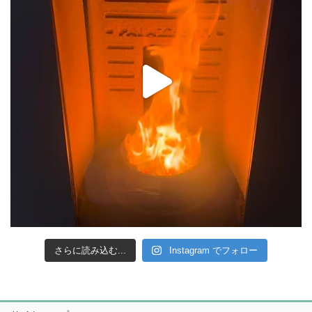
さらに読み込む...
Instagram でフォロー