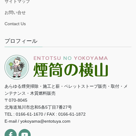
サイトマップ
お問い合せ
Contact Us
プロフィール
あらゆる煙突掃除・施工と薪・ペレットストーブ販売・取付・メ
ンテナンス・木質燃料販売
〒070-8045
北海道旭川市忠和5条5丁目7番27号
TEL : 0166-61-1670 / FAX : 0166-61-1872
E-mail / yokoyama@entotuya.com