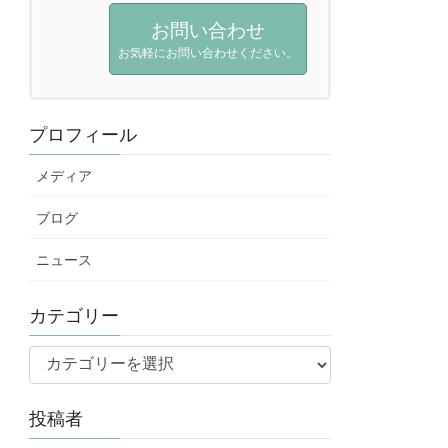
お問い合わせ
お気軽にお問い合わせください。
プロフィール
メディア
ブログ
ニュース
カテゴリー
投稿者