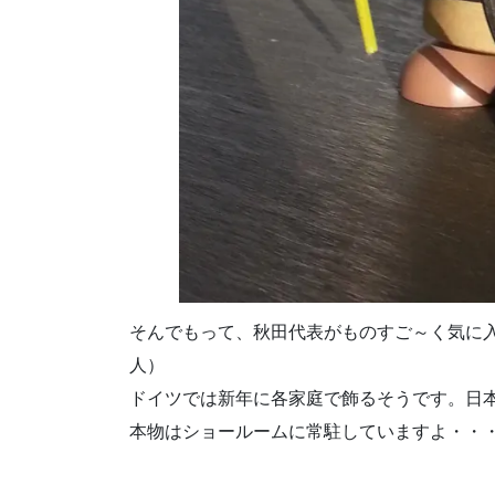
そんでもって、秋田代表がものすご～く気に
人）
ドイツでは新年に各家庭で飾るそうです。日
本物はショールームに常駐していますよ・・