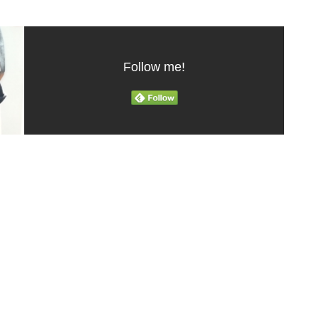
Follow me!