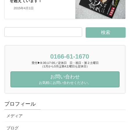
を超えています！
2015年4月1日
0166-61-1670
受付▶8:30-17:00／定休日 日・祝日・第２土曜日
（1月から3月は第4土曜日も定休日）
お問い合わせ
お気軽にお問い合わせください。
プロフィール
メディア
ブログ