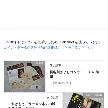
このサイトはスパムを低減するために Akismet を使っています。
コメントデータの処理方法の詳細はこちらをご覧ください
。
千客万来
前の記事
長谷川きよしコンサート ｉｎ 旭
川
2015年3月21日
あれこれ見聞録
次の記事
これはもう「ラーメン本」の域