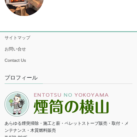
サイトマップ
お問い合せ
Contact Us
プロフィール
あらゆる煙突掃除・施工と薪・ペレットストーブ販売・取付・メ
ンテナンス・木質燃料販売